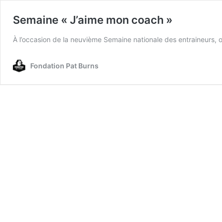
Semaine « J’aime mon coach »
À l’occasion de la neuvième Semaine nationale des entraineurs,
Fondation Pat Burns